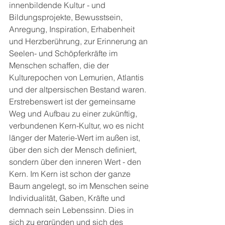
innenbildende Kultur - und 
Bildungsprojekte, Bewusstsein, 
Anregung, Inspiration, Erhabenheit 
und Herzberührung, zur Erinnerung an 
Seelen- und Schöpferkräfte im 
Menschen schaffen, die der 
Kulturepochen von Lemurien, Atlantis 
und der altpersischen Bestand waren. 
Erstrebenswert ist der gemeinsame 
Weg und Aufbau zu einer zukünftig, 
verbundenen Kern-Kultur, wo es nicht 
länger der Materie-Wert im außen ist, 
über den sich der Mensch definiert, 
sondern über den inneren Wert - den 
Kern. Im Kern ist schon der ganze 
Baum angelegt, so im Menschen seine 
Individualität, Gaben, Kräfte und 
demnach sein Lebenssinn. Dies in 
sich zu ergründen und sich des 