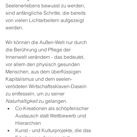
Seelenerlebens bewusst zu werden, 
sind anfängliche Schritte, die bereits 
von vielen Lichtarbeitern aufgezeigt 
werden. 
Wir können die Außen-Welt nur durch 
die Berührung und Pflege der 
Innenwelt verändern - das bedeutet, 
vor allem den physisch gesunden 
Menschen, aus dem überflüssigen 
Kapitalismus und dem seelen-
verödeten Wirtschaftssklaven-Dasein 
zu entfesseln, um zu seiner 
Naturhaltigkeit
 zu gelangen.
Co-Kreationen als schöpferischer 
Austausch statt Wettbewerb und 
Hierarchien
Kunst - und Kulturprojekte, die das 