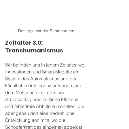
Dottingkunst der Schmananen
Zeitalter 3.0: 
Transhumanismus
Wir befinden uns in jenem Zeitalter, wo 
Innovationen und Smart-Modelle ein 
System des Automatismus und der 
künstlichen Intelligenz aufbauen, um 
dem Menschen im Lebe- und 
Arbeitsalltag eine zeitliche Effizienz 
und fehlerfreie Abhilfe zu schaffen, die 
aber genau dort eine bedrohliche 
Entwicklung annimmt, wo die 
Schöpferkraft des einzelnen abgelöst 