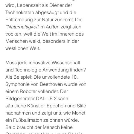
wird, Lebenszeit als Diener der 
Technokraten abgesaugt und die 
Entfremdung zur Natur zunimmt. Die 
*Naturhaltigkeit
 im Außen zeigt sich 
trocken, weil die Welt im Inneren des 
Menschen welkt, besonders in der 
westlichen Welt. 
Muss jede innovative Wissenschaft 
und Technologie Anwendung finden? 
Als Beispiel: Die unvollendete 10. 
Symphonie von Beethoven wurde von 
einem Roboter vollendet. Der 
Bildgenerator DALL-E 2 kann 
sämtliche Künstler, Epochen und Stile 
nachahmen und zeigt uns, wie Monet 
ein Fußballmatch zeichnen würde. 
Bald braucht der Mensch keine 