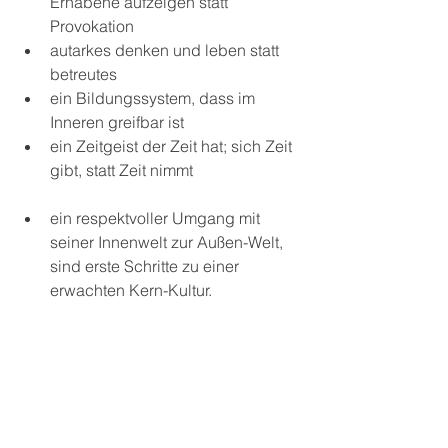
Erhabene aufzeigen statt 
Provokation
autarkes denken und leben statt 
betreutes
ein Bildungssystem, dass im 
Inneren greifbar ist
ein Zeitgeist der Zeit hat; sich Zeit 
gibt, statt Zeit nimmt 
ein respektvoller Umgang mit 
seiner Innenwelt zur Außen-Welt, 
sind erste Schritte zu einer 
erwachten Kern-Kultur.