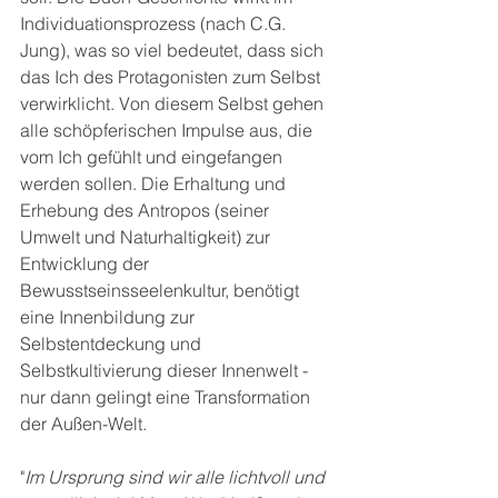
Individuationsprozess (nach C.G. 
Jung), was so viel bedeutet, dass sich 
das Ich des Protagonisten zum Selbst 
verwirklicht. Von diesem Selbst gehen 
alle schöpferischen Impulse aus, die 
vom Ich gefühlt und eingefangen 
werden sollen. Die Erhaltung und 
Erhebung des Antropos (seiner 
Umwelt und Naturhaltigkeit) zur 
Entwicklung der 
Bewusstseinsseelenkultur, benötigt 
eine Innenbildung zur 
Selbstentdeckung und 
Selbstkultivierung dieser Innenwelt - 
nur dann gelingt eine Transformation 
der Außen-Welt. 
"
Im Ursprung sind wir alle lichtvoll und 