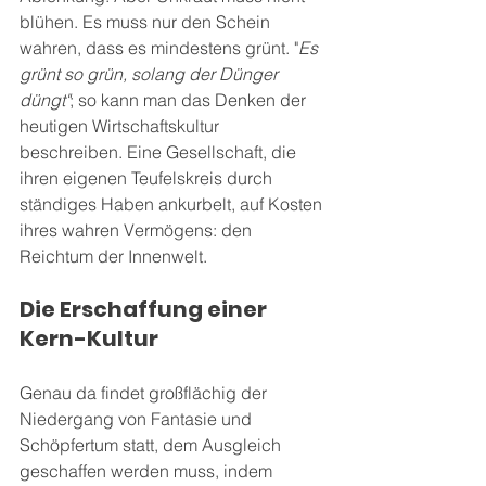
blühen. Es muss nur den Schein 
wahren, dass es mindestens grünt. "
Es 
grünt so grün, solang der Dünger 
düngt"
; so kann man das Denken der 
heutigen Wirtschaftskultur 
beschreiben. Eine Gesellschaft, die 
ihren eigenen Teufelskreis durch 
ständiges Haben ankurbelt, auf Kosten 
ihres wahren Vermögens: den 
Reichtum der Innenwelt.
Die Erschaffung einer 
Kern-Kultur 
Genau da findet großflächig der 
Niedergang von Fantasie und 
Schöpfertum statt, dem Ausgleich 
geschaffen werden muss, indem 