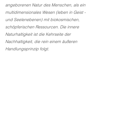
angeborenen Natur des Menschen, als ein 
multidimensionales Wesen (leben in Geist - 
und Seelenebenen) mit biokosmischen, 
schöpferischen Ressourcen. Die innere 
Naturhaltigkeit ist die Kehrseite der 
Nachhaltigkeit, die rein einem äußeren 
Handlungsprinzip folgt. 