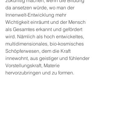
zukünftig machen, wenn die Bildung 
da ansetzen würde, wo man der 
Innenwelt-Entwicklung mehr 
Wichtigkeit einräumt und der Mensch 
als Gesamtes erkannt und gefördert 
wird. Nämlich als hoch entwickeltes, 
multidimensionales, bio-kosmisches 
Schöpferwesen, dem die Kraft 
innewohnt, aus geistiger und fühlender 
Vorstellungskraft, Materie 
hervorzubringen und zu formen. 