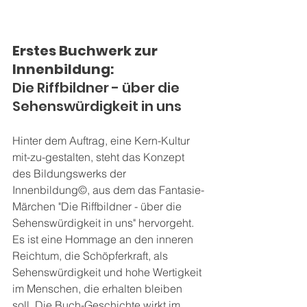
Erstes Buchwerk zur 
Innenbildung: 
Die Riffbildner - über die 
Sehenswürdigkeit in uns 
Hinter dem Auftrag, eine Kern-Kultur 
mit-zu-gestalten, steht das Konzept 
des Bildungswerks der 
Innenbildung©, aus dem das Fantasie-
Märchen "Die Riffbildner - über die 
Sehenswürdigkeit in uns" hervorgeht. 
Es ist eine Hommage an den inneren 
Reichtum, die Schöpferkraft, als 
Sehenswürdigkeit und hohe Wertigkeit 
im Menschen, die erhalten bleiben 
soll. Die Buch-Geschichte wirkt im 