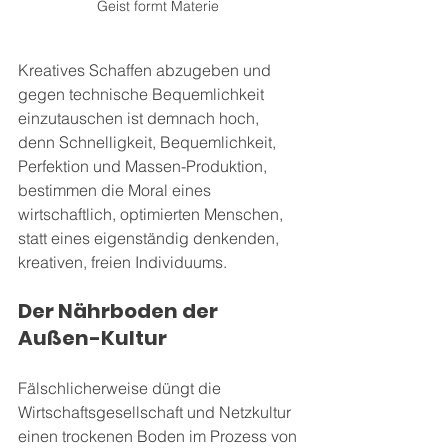
Geist formt Materie 
Kreatives Schaffen abzugeben und 
gegen technische Bequemlichkeit 
einzutauschen ist demnach hoch, 
denn Schnelligkeit, Bequemlichkeit, 
Perfektion und Massen-Produktion, 
bestimmen die Moral eines 
wirtschaftlich, optimierten Menschen, 
statt eines eigenständig denkenden, 
kreativen, freien Individuums. 
Der Nährboden der 
Außen-Kultur
Fälschlicherweise düngt die 
Wirtschaftsgesellschaft und Netzkultur 
einen trockenen Boden im Prozess von 