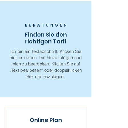
BERATUNGE
N
Finden Sie den
richtigen Tarif
Ich bin ein Textabschnitt. Klicken Sie
hier, um einen Text hinzuzufügen und
mich zu bearbeiten. Klicken Sie auf
„Text bearbeiten“ oder doppelklicken
Sie, um loszulegen.
Online Plan